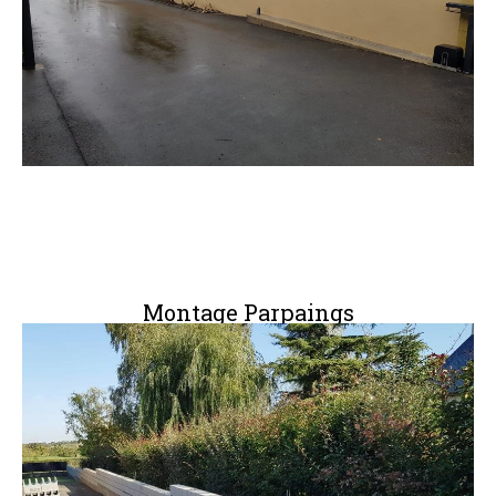
Montage Parpaings