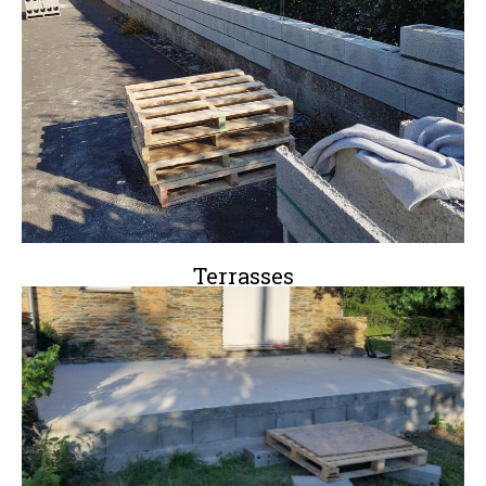
Terrasses