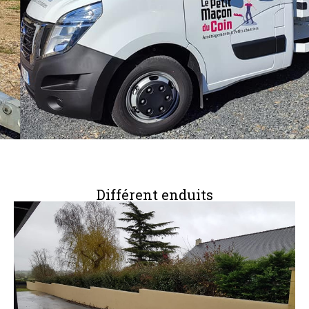
Différent enduits